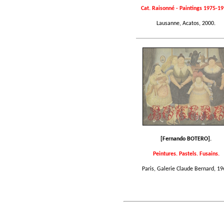
Cat. Raisonné - Paintings 1975-19
Lausanne, Acatos, 2000.
[Fernando BOTERO].
Peintures. Pastels. Fusains.
Paris, Galerie Claude Bernard, 19