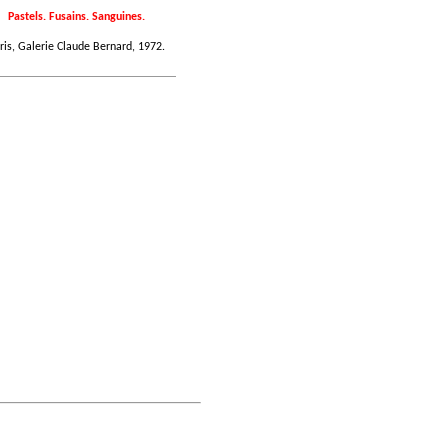
Pastels. Fusains. Sanguines.
ris, Galerie Claude Bernard, 1972.