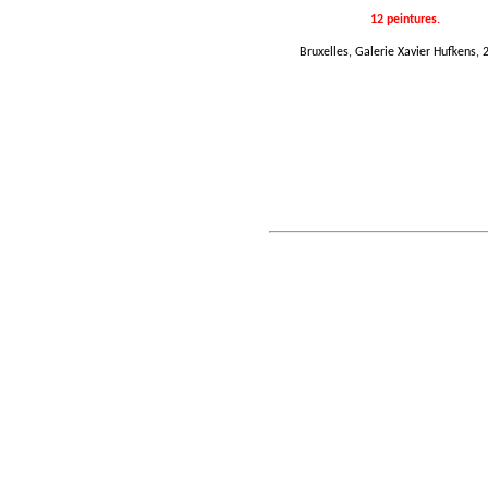
12 peintures.
Bruxelles, Galerie Xavier Hufkens, 