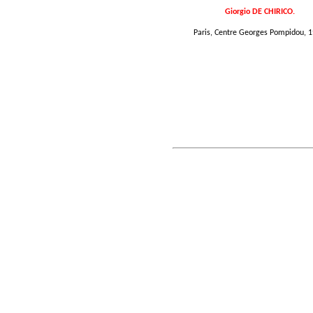
Giorgio DE CHIRICO.
Paris, Centre Georges Pompidou, 1