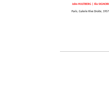
John HULTBERG | Ilio SIGNORI
Paris, Galerie Rive Droite, 1957