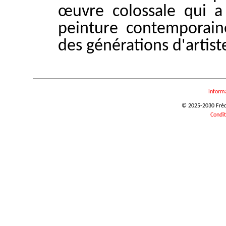
œuvre colossale qui a 
peinture contemporain
des générations d'artist
inform
© 2025-2030 Frédér
Condit