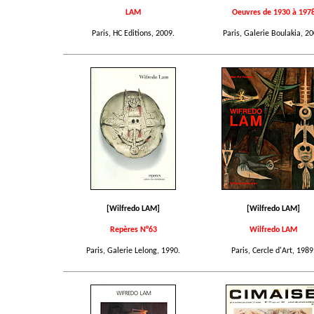
LAM
Oeuvres de 1930 à 197
Paris, HC Editions, 2009.
Paris, Galerie Boulakia, 20
[Wilfredo LAM]
[Wilfredo LAM]
Repères N°63
Wilfredo LAM
Paris, Galerie Lelong, 1990.
Paris, Cercle d'Art, 1989