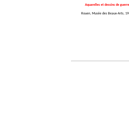
Aquarelles et dessins de guerr
Rouen, Musée des Beaux-Arts, 19