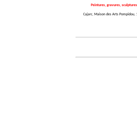
Peintures, gravures, sculptures
Cajarc, Maison des Arts Pompidou, 