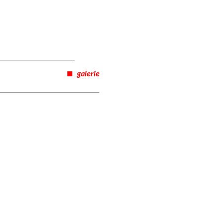
galerie