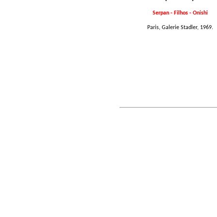
Serpan - Filhos - Onishi
Paris, Galerie Stadler, 1969.