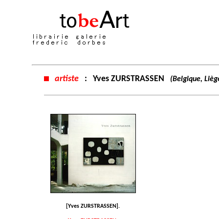
artiste
:
Yves ZURSTRASSEN
(Belgique, Lièg
[Yves ZURSTRASSEN].