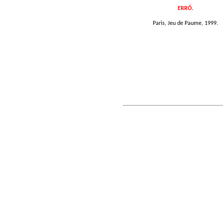
ERRÓ
.
Paris, Jeu de Paume, 1999.