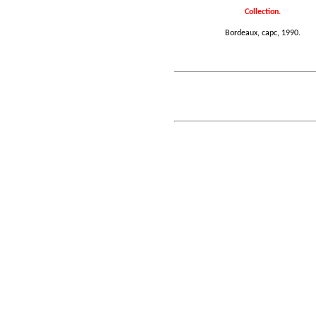
Collection.
Bordeaux, capc, 1990.