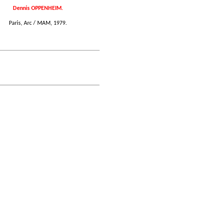
Dennis OPPENHEIM.
Paris, Arc / MAM, 1979.