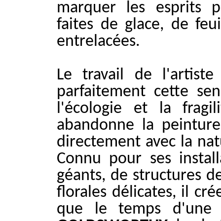
marquer les esprits 
faites de glace, de feu
entrelacées.
Le travail de l'artis
parfaitement cette sen
l'écologie et la fragi
abandonne la peinture 
directement avec la natu
Connu pour ses install
géants, de structures d
florales délicates, il c
que le temps d'une