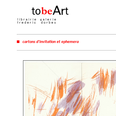
cartons d'invitation et ephemera