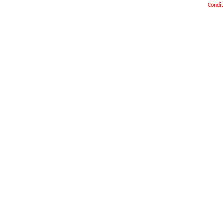
Condit