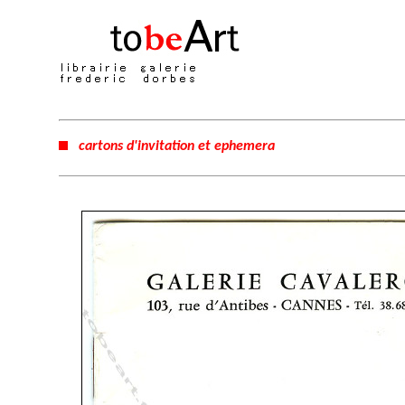
cartons d'invitation et ephemera