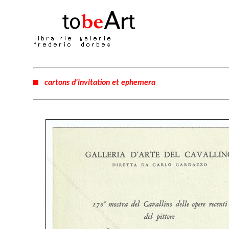
cartons d'invitation et ephemera