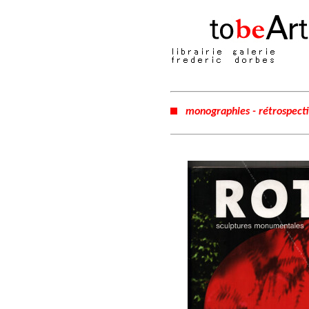
monographies - rétrospect