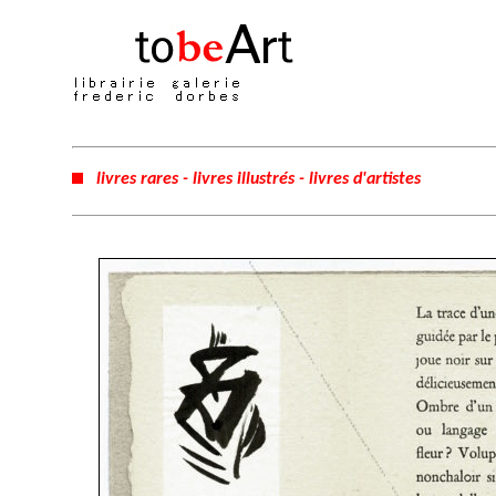
livres rares - livres illustrés - livres d'artistes