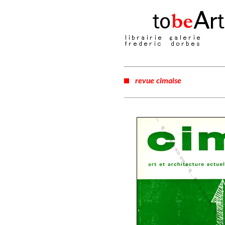
revue cimaise