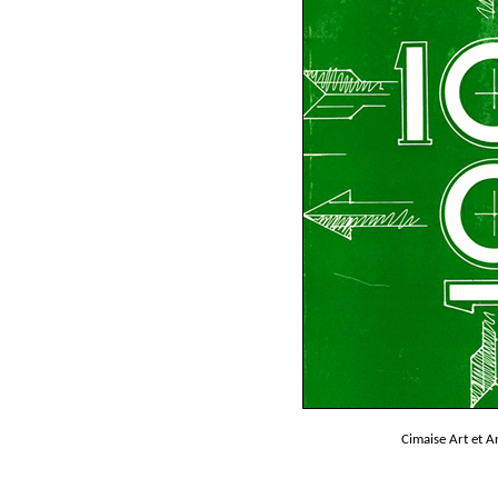
Cimaise Art et A