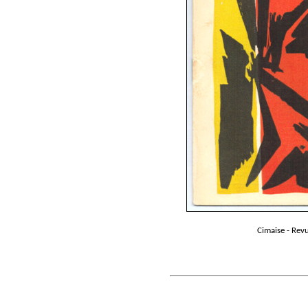
Cimaise - Revu