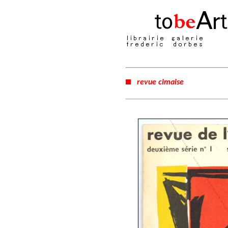
revue cimaise