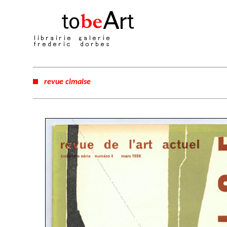
revue cimaise