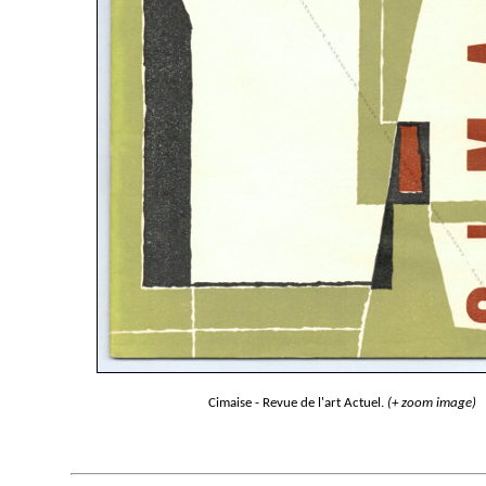
Cimaise - Revue de l'art Actuel.
(+ zoom image)