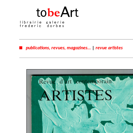
publications, revues, magazines...
|
revue artistes