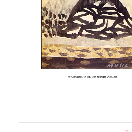
© Cimaise Art et Architecture Actuels
inform