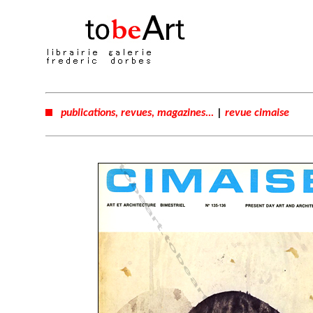
publications, revues, magazines...
|
revue cimaise