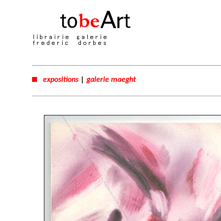
expositions
|
galerie maeght