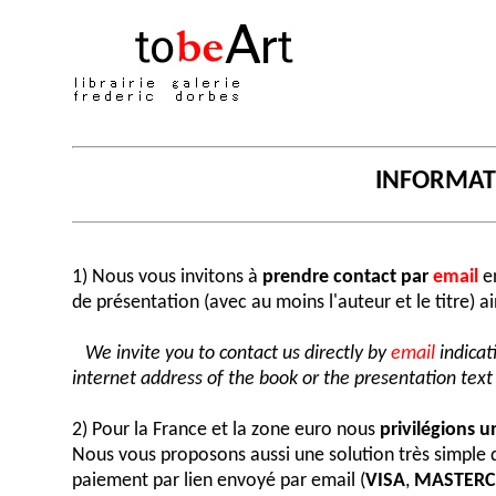
INFORMA
1) Nous vous invitons à
prendre contact par
email
en
de présentation (avec au moins l'auteur et le titre) a
We invite you to contact us directly by
email
indicat
internet address of the book or the presentation text (
2) Pour la France et la zone euro nous
privilégions 
Nous vous proposons aussi une solution très simple
paiement par lien envoyé par email (
VISA
,
MASTER