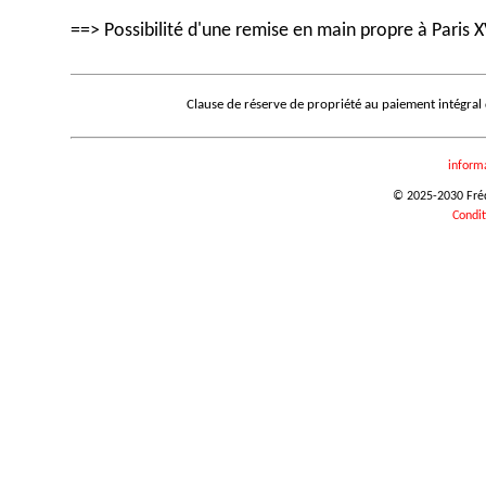
==> Possibilité d'une remise en main propre à Paris X
Clause de réserve de propriété au paiement intégral
inform
© 2025-2030 Frédé
Condit