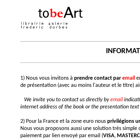
INFORMA
1) Nous vous invitons à
prendre contact par
email
en
de présentation (avec au moins l'auteur et le titre) a
We invite you to contact us directly by
email
indicat
internet address of the book or the presentation text (
2) Pour la France et la zone euro nous
privilégions 
Nous vous proposons aussi une solution très simple
paiement par lien envoyé par email (
VISA
,
MASTER