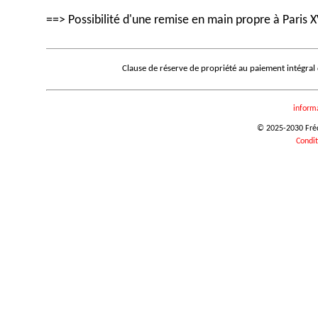
==> Possibilité d'une remise en main propre à Paris X
Clause de réserve de propriété au paiement intégral
inform
© 2025-2030 Frédé
Condit