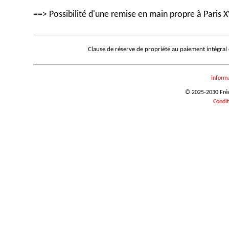
==> Possibilité d'une remise en main propre à Paris X
Clause de réserve de propriété au paiement intégral
inform
© 2025-2030 Frédé
Condit