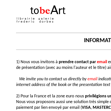
INFORMA
1) Nous vous invitons à
prendre contact par
email
en
de présentation (avec au moins l'auteur et le titre) a
We invite you to contact us directly by
email
indicat
internet address of the book or the presentation text (
2) Pour la France et la zone euro nous
privilégions 
Nous vous proposons aussi une solution très simple
paiement par lien envoyé par email (
VISA
,
MASTER