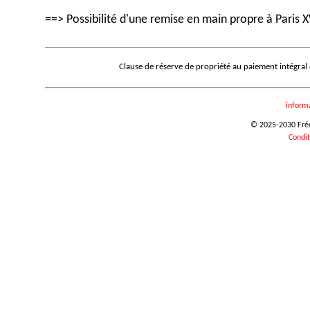
==> Possibilité d'une remise en main propre à Paris X
Clause de réserve de propriété au paiement intégral
inform
© 2025-2030 Frédé
Condit