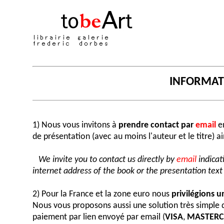
INFORMA
1) Nous vous invitons à
prendre contact par
email
en
de présentation (avec au moins l'auteur et le titre) a
We invite you to contact us directly by
email
indicat
internet address of the book or the presentation text (
2) Pour la France et la zone euro nous
privilégions 
Nous vous proposons aussi une solution très simple
paiement par lien envoyé par email (
VISA
,
MASTER