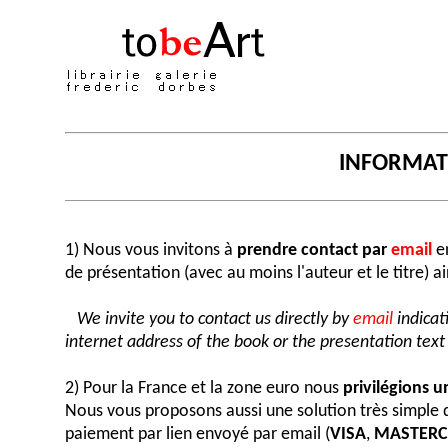
INFORMA
1) Nous vous invitons à
prendre contact par
email
en
de présentation (avec au moins l'auteur et le titre) a
We invite you to contact us directly by
email
indicat
internet address of the book or the presentation text (
2) Pour la France et la zone euro nous
privilégions 
Nous vous proposons aussi une solution très simple
paiement par lien envoyé par email (
VISA
,
MASTER