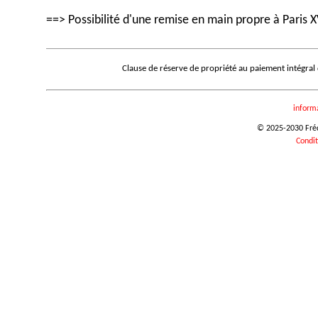
==> Possibilité d'une remise en main propre à Paris X
Clause de réserve de propriété au paiement intégral
inform
© 2025-2030 Frédé
Condit