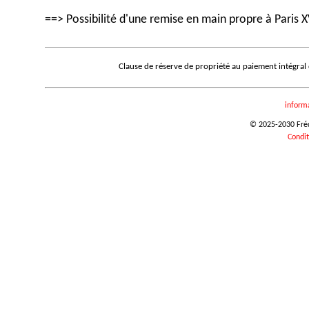
==> Possibilité d'une remise en main propre à Paris X
Clause de réserve de propriété au paiement intégral
inform
© 2025-2030 Frédé
Condit