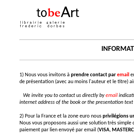
INFORMA
1) Nous vous invitons à
prendre contact par
email
en
de présentation (avec au moins l'auteur et le titre) a
We invite you to contact us directly by
email
indicat
internet address of the book or the presentation text (
2) Pour la France et la zone euro nous
privilégions 
Nous vous proposons aussi une solution très simple
paiement par lien envoyé par email (
VISA
,
MASTER