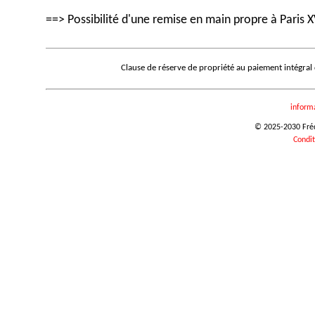
==> Possibilité d'une remise en main propre à Paris X
Clause de réserve de propriété au paiement intégral
inform
© 2025-2030 Frédé
Condit