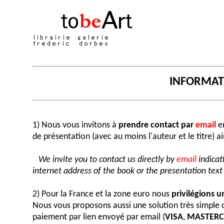
INFORMA
1) Nous vous invitons à
prendre contact par
email
en
de présentation (avec au moins l'auteur et le titre) a
We invite you to contact us directly by
email
indicat
internet address of the book or the presentation text (
2) Pour la France et la zone euro nous
privilégions 
Nous vous proposons aussi une solution très simple
paiement par lien envoyé par email (
VISA
,
MASTER