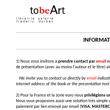
INFORMA
1) Nous vous invitons à
prendre contact par
email
en
de présentation (avec au moins l'auteur et le titre) a
We invite you to contact us directly by
email
indicat
internet address of the book or the presentation text (
2) Pour la France et la zone euro nous
privilégions 
Nous vous proposons aussi une solution très simple
paiement par lien envoyé par email (
VISA
,
MASTER