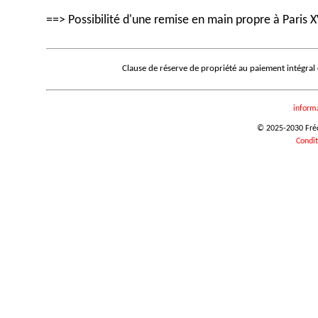
==> Possibilité d'une remise en main propre à Paris X
Clause de réserve de propriété au paiement intégral
inform
© 2025-2030 Frédé
Condit