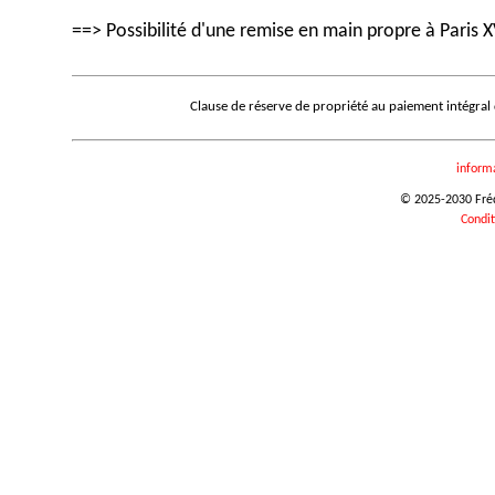
==> Possibilité d'une remise en main propre à Paris X
Clause de réserve de propriété au paiement intégral
inform
© 2025-2030 Frédé
Condit