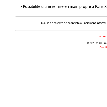
==> Possibilité d'une remise en main propre à Paris X
Clause de réserve de propriété au paiement intégral
inform
© 2025-2030 Frédé
Condit