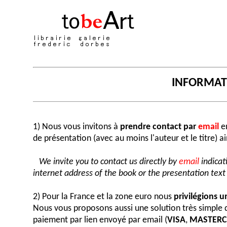
INFORMA
1) Nous vous invitons à
prendre contact par
email
en
de présentation (avec au moins l'auteur et le titre) a
We invite you to contact us directly by
email
indicat
internet address of the book or the presentation text (
2) Pour la France et la zone euro nous
privilégions 
Nous vous proposons aussi une solution très simple
paiement par lien envoyé par email (
VISA
,
MASTER