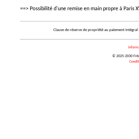
==> Possibilité d'une remise en main propre à Paris X
Clause de réserve de propriété au paiement intégral
inform
© 2025-2030 Frédé
Condit