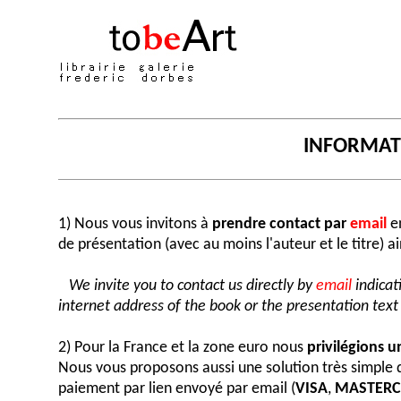
INFORMA
1) Nous vous invitons à
prendre contact par
email
en
de présentation (avec au moins l'auteur et le titre) a
We invite you to contact us directly by
email
indicat
internet address of the book or the presentation text (
2) Pour la France et la zone euro nous
privilégions 
Nous vous proposons aussi une solution très simple
paiement par lien envoyé par email (
VISA
,
MASTER