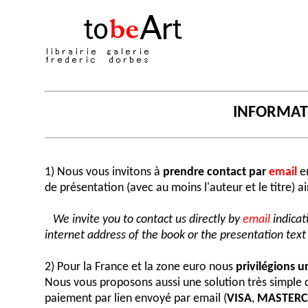
INFORMA
1) Nous vous invitons à
prendre contact par
email
en
de présentation (avec au moins l'auteur et le titre) a
We invite you to contact us directly by
email
indicat
internet address of the book or the presentation text (
2) Pour la France et la zone euro nous
privilégions 
Nous vous proposons aussi une solution très simple
paiement par lien envoyé par email (
VISA
,
MASTER