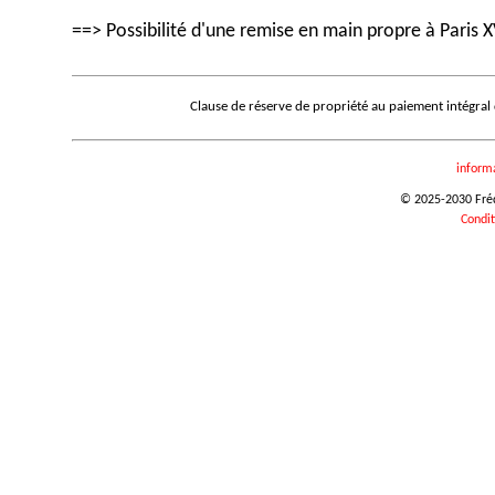
==> Possibilité d'une remise en main propre à Paris X
Clause de réserve de propriété au paiement intégral
inform
© 2025-2030 Frédé
Condit