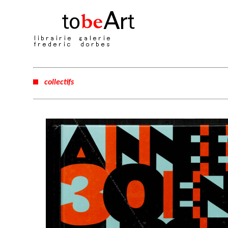
collectifs