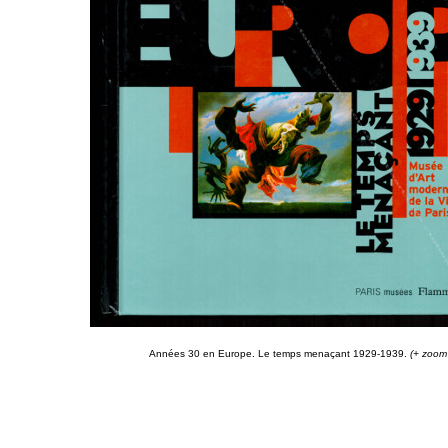
Années 30 en Europe. Le temps menaçant 1929-1939.
(+ zoom