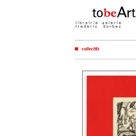
collectifs