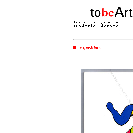
expositions