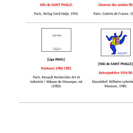
Niki de SAINT PHALLE.
Oeuvres des années 80
Paris, Verlag Gerd Hatje, 1992.
Paris, Galerie de France, 1
[Liga PANG].
[Niki de SAINT PHALLE]
Peintures 1980-1983.
Retrospektive 1954-80.
Paris, Renault Recherches Art et
Industrie / Abbaye de Sénanque, nd.
Düsseldorf, Wilhelm-Lehmb
(1983).
Museum, 1980.