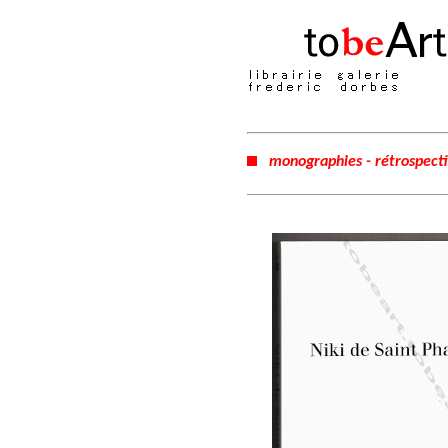
monographies - rétrospect