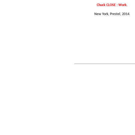
Chuck CLOSE : Work.
New York, Prestel, 2014.