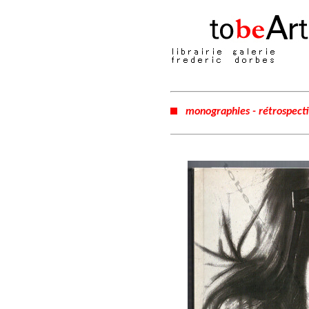
monographies - rétrospect