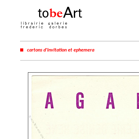
cartons d'invitation et ephemera