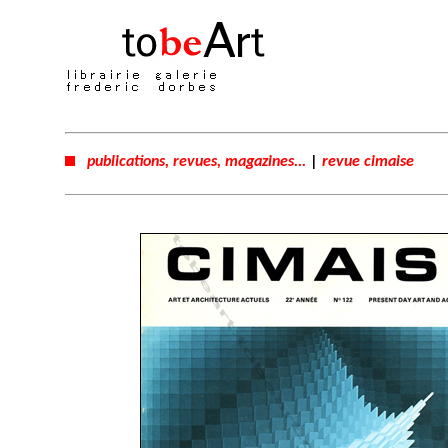
publications, revues, magazines...
|
revue cimaise