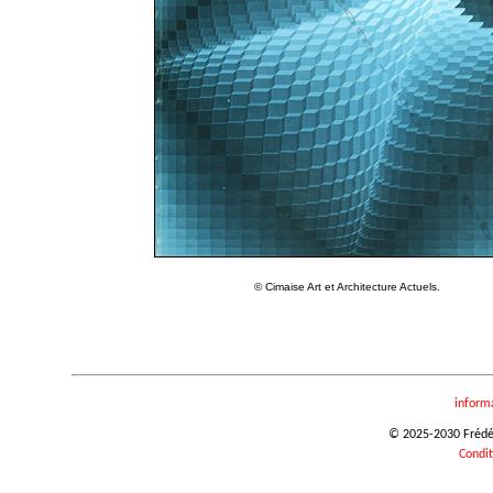
© Cimaise Art et Architecture Actuels.
inform
© 2025-2030 Frédéri
Condit