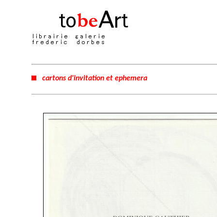
cartons d'invitation et ephemera